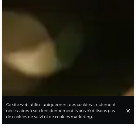
Ce site web utilise uniquement des cookies strictement
LES VINS
nécessaires à son fonctionnement. Nous n'utilisons pas
de cookies de suivi ni de cookies marketing.
Les Bulles
Les Blancs
Les Rouges
Les Rosés