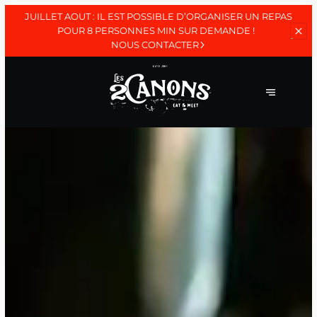
JUILLET AOUT : IL EST POSSIBLE D’ORGANISER UN REPAS
POUR 8
PERSONNES MIN SUR DEMANDE !
NOUS CONTACTER